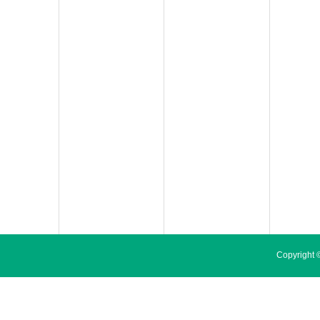
Copyrig