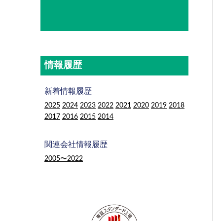
情報履歴
新着情報履歴
2025
2024
2023
2022
2021
2020
2019
2018
2017
2016
2015
2014
関連会社情報履歴
2005〜2022