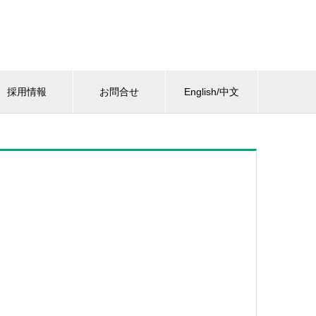
採用情報
お問合せ
English/中文