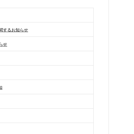
関するお知らせ
らせ
知