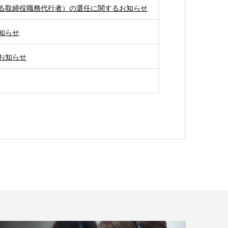
る取締役職務代行者）の選任に関するお知らせ
知らせ
お知らせ