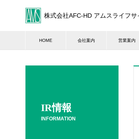
株式会社AFC-HD アムスライフ
HOME
会社案内
営業案内
IR情報
INFORMATION