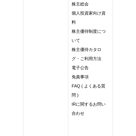
株主総会
個人投資家向け資
料
株主優待制度につ
いて
株主優待カタロ
グ・ご利用方法
電子公告
免責事項
FAQ ( よくある質
問 )
IRに関するお問い
合わせ