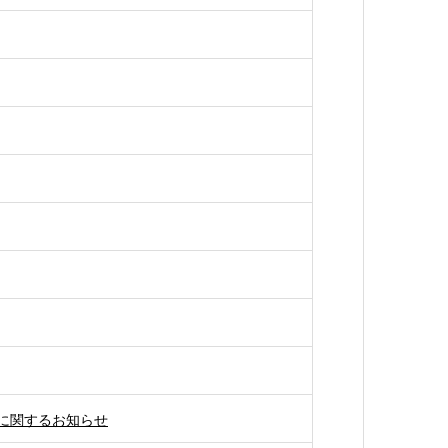
に関するお知らせ