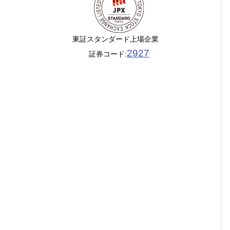
東証スタンダード上場企業
2927
証券コード: