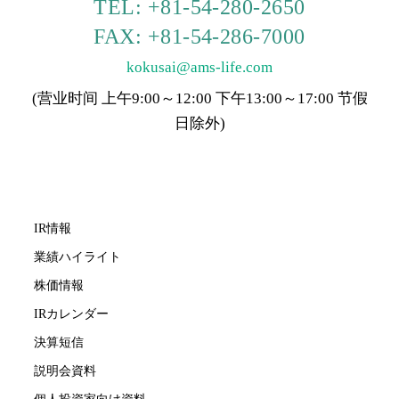
TEL: +81-54-280-2650
FAX: +81-54-286-7000
kokusai@ams-life.com
(营业时间 上午9:00～12:00 下午13:00～17:00 节假
日除外)
IR情報
業績ハイライト
株価情報
IRカレンダー
決算短信
説明会資料