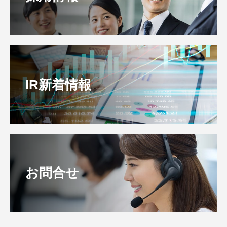
IR新着情報
お問合せ