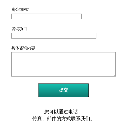
贵公司网址
咨询项目
具体咨询内容
提交
您可以通过电话、
传真、邮件的方式联系我们。