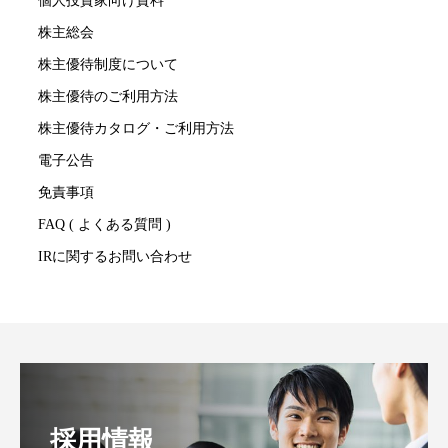
個人投資家向け資料
株主総会
株主優待制度について
株主優待のご利用方法
株主優待カタログ・ご利用方法
電子公告
免責事項
FAQ ( よくある質問 )
IRに関するお問い合わせ
採用情報